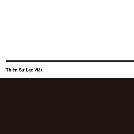
Thiên Sứ Lạc Việt